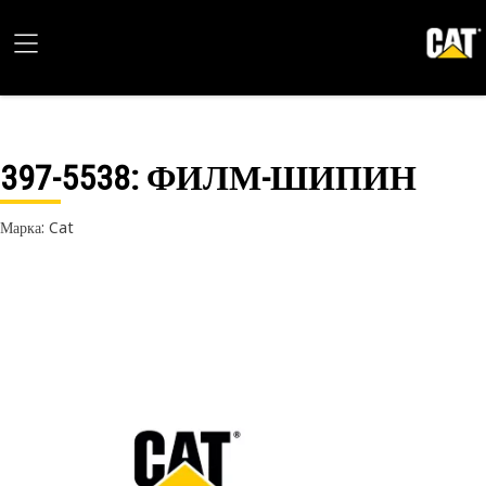
397-5538
: ФИЛМ-ШИПИН
Марка: Cat