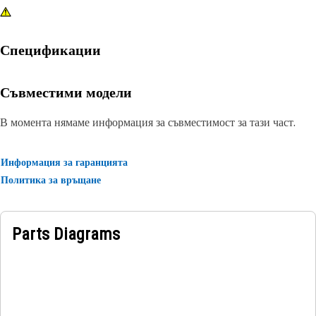
Спецификации
Съвместими модели
В момента нямаме информация за съвместимост за тази част.
Информация за гаранцията
Политика за връщане
Parts Diagrams