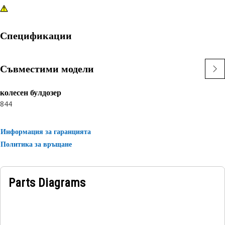
Спецификации
Съвместими модели
колесен булдозер
844
Информация за гаранцията
Политика за връщане
Parts Diagrams