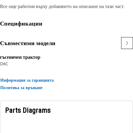
Все още работим върху добавянето на описание на тази част.
Спецификации
Съвместими модели
гъсеничен трактор
D6C
Информация за гаранцията
Политика за връщане
Parts Diagrams