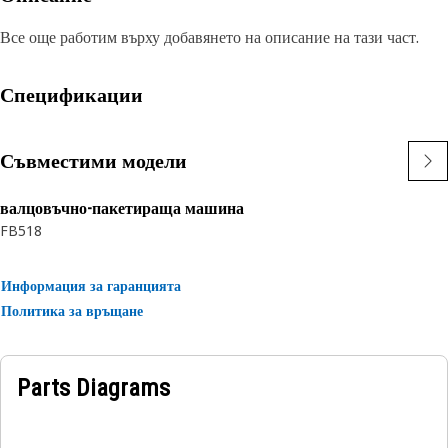
Все още работим върху добавянето на описание на тази част.
Спецификации
Съвместими модели
валцовъчно-пакетираща машина
FB518
Информация за гаранцията
Политика за връщане
Parts Diagrams