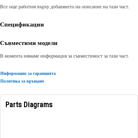
Все още работим върху добавянето на описание на тази част.
Спецификации
Съвместими модели
В момента нямаме информация за съвместимост за тази част.
Информация за гаранцията
Политика за връщане
Parts Diagrams