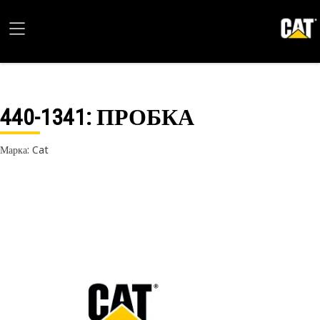
440-1341
: ПРОБКА
Марка: Cat