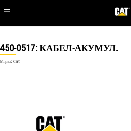
450-0517
: КАБЕЛ-АКУМУЛ.
Марка: Cat