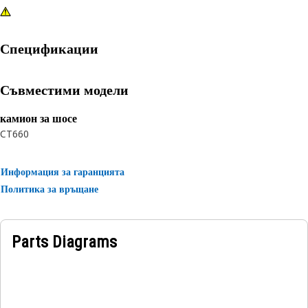
Спецификации
Съвместими модели
камион за шосе
CT660
Информация за гаранцията
Политика за връщане
Parts Diagrams