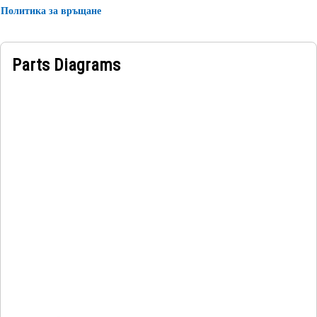
Политика за връщане
Parts Diagrams