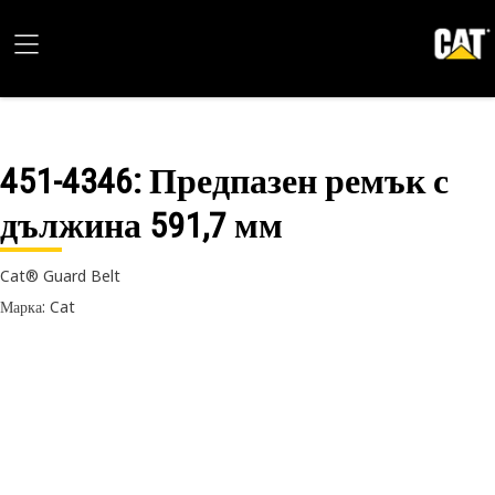
451-4346
: Предпазен ремък с
дължина 591,7 мм
Cat® Guard Belt
Марка: Cat