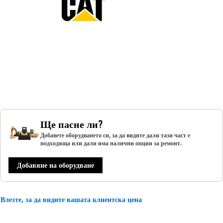
Ще пасне ли?
Добавете оборудването си, за да видите дали тази част е
подходяща или дали има налични опции за ремонт.
Добавяне на оборудване
Влезте, за да видите вашата клиентска цена