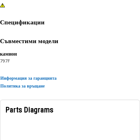
Спецификации
Съвместими модели
камион
797F
Информация за гаранцията
Политика за връщане
Parts Diagrams