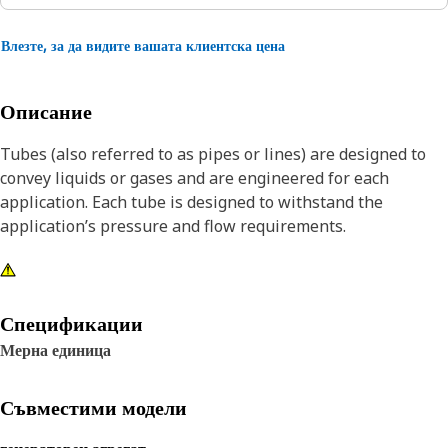
Влезте, за да видите вашата клиентска цена
Описание
Tubes (also referred to as pipes or lines) are designed to
convey liquids or gases and are engineered for each
application. Each tube is designed to withstand the
application’s pressure and flow requirements.
Спецификации
Мерна единица
Съвместими модели