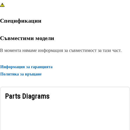
Спецификации
Съвместими модели
В момента нямаме информация за съвместимост за тази част.
Информация за гаранцията
Политика за връщане
Parts Diagrams