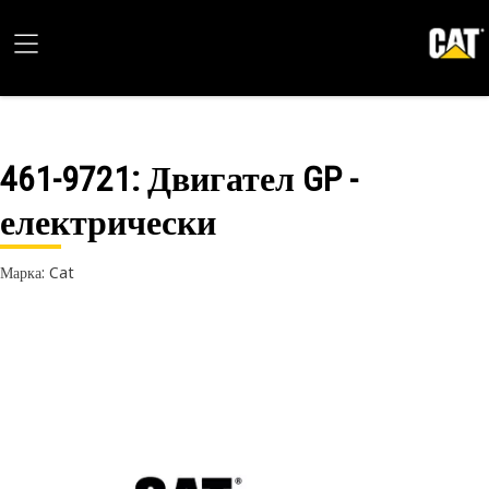
461-9721
: Двигател GP -
електрически
Марка: Cat