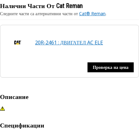
Налични Части От Cat Reman
Следните части са алтернативни части от
Cat® Reman
.
20R-2461 : ДВИГАТЕЛ AC ELE
Проверка на цена
Описание
Спецификации