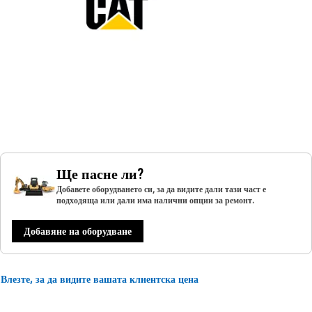
Ще пасне ли?
Добавете оборудването си, за да видите дали тази част е
подходяща или дали има налични опции за ремонт.
Добавяне на оборудване
Влезте, за да видите вашата клиентска цена