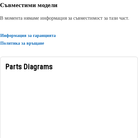
Съвместими модели
В момента нямаме информация за съвместимост за тази част.
Информация за гаранцията
Политика за връщане
Parts Diagrams