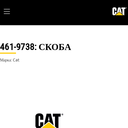
461-9738
: СКОБА
Марка: Cat