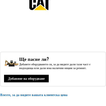
Ще пасне ли?
Добавете оборудването си, за да видите дали тази част е
подходяща или дали има налични опции за ремонт.
Добавяне на оборудване
Влезте, за да видите вашата клиентска цена