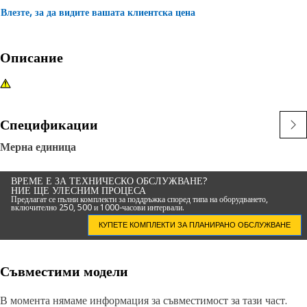
Влезте, за да видите вашата клиентска цена
Описание
Спецификации
Мерна единица
ВРЕМЕ Е ЗА ТЕХНИЧЕСКО ОБСЛУЖВАНЕ?
НИЕ ЩЕ УЛЕСНИМ ПРОЦЕСА
Предлагат се пълни комплекти за поддръжка според типа на оборудването,
включително 250, 500 и 1000-часови интервали.
КУПЕТЕ КОМПЛЕКТИ ЗА ПЛАНИРАНО ОБСЛУЖВАНЕ
Съвместими модели
В момента нямаме информация за съвместимост за тази част.