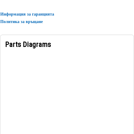
Информация за гаранцията
Политика за връщане
Parts Diagrams