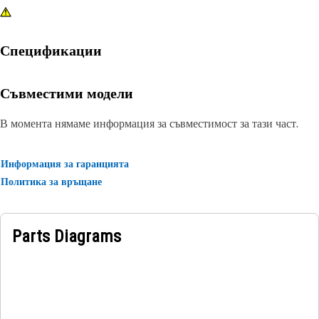
Спецификации
Съвместими модели
В момента нямаме информация за съвместимост за тази част.
Информация за гаранцията
Политика за връщане
Parts Diagrams