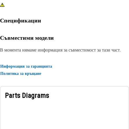
Спецификации
Съвместими модели
В момента нямаме информация за съвместимост за тази част.
Информация за гаранцията
Политика за връщане
Parts Diagrams