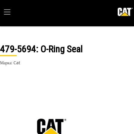
479-5694
: O-Ring Seal
Марка: Cat