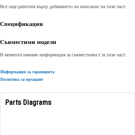
Все още работим върху добавянето на описание на тази част.
Спецификации
Съвместими модели
В момента нямаме информация за съвместимост за тази част.
Информация за гаранцията
Политика за връщане
Parts Diagrams