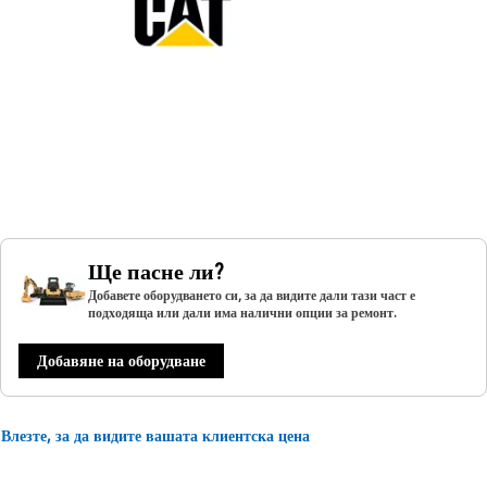
Ще пасне ли?
Добавете оборудването си, за да видите дали тази част е
подходяща или дали има налични опции за ремонт.
Добавяне на оборудване
Влезте, за да видите вашата клиентска цена