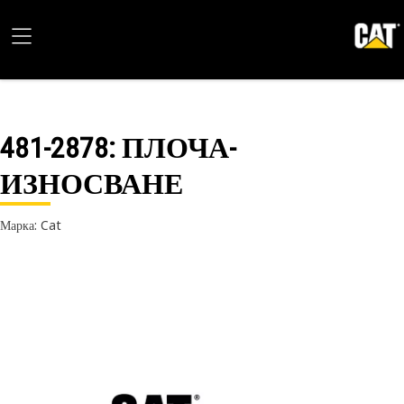
481-2878
: ПЛОЧА-
ИЗНОСВАНЕ
Марка: Cat