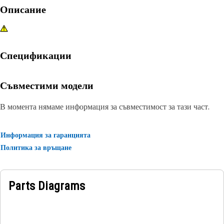
Описание
Спецификации
Съвместими модели
В момента нямаме информация за съвместимост за тази част.
Информация за гаранцията
Политика за връщане
Parts Diagrams