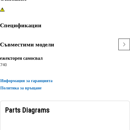
Спецификации
Съвместими модели
ежекторен самосвал
740
Информация за гаранцията
Политика за връщане
Parts Diagrams