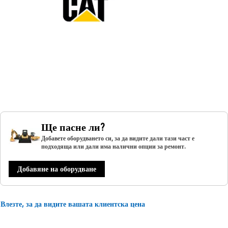
Ще пасне ли?
Добавете оборудването си, за да видите дали тази част е
подходяща или дали има налични опции за ремонт.
Добавяне на оборудване
Влезте, за да видите вашата клиентска цена