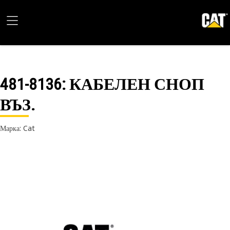
481-8136
: КАБЕЛЕН СНОП
ВЪЗ.
Марка: Cat