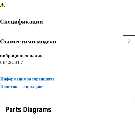
Спецификации
Съвместими модели
вибрационен валяк
CB1.8
CB1.7
Информация за гаранцията
Политика за връщане
Parts Diagrams