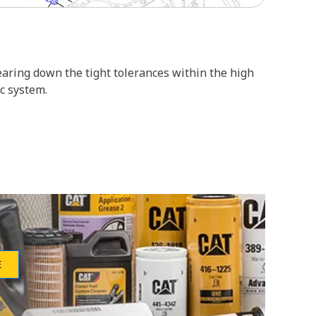
aring down the tight tolerances within the high
c system.
Е