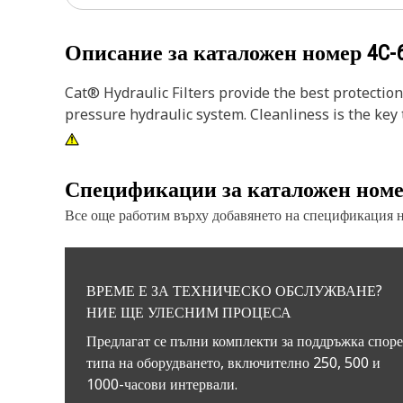
Описание за каталожен номер
4C-
Cat® Hydraulic Filters provide the best protecti
pressure hydraulic system. Cleanliness is the key 
Спецификации за каталожен ном
Все още работим върху добавянето на спецификация на
ВРЕМЕ Е ЗА ТЕХНИЧЕСКО ОБСЛУЖВАНЕ?
НИЕ ЩЕ УЛЕСНИМ ПРОЦЕСА
Предлагат се пълни комплекти за поддръжка спор
типа на оборудването, включително 250, 500 и
1000-часови интервали.