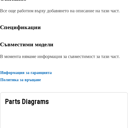
Все още работим върху добавянето на описание на тази част.
Спецификации
Съвместими модели
В момента нямаме информация за съвместимост за тази част.
Информация за гаранцията
Политика за връщане
Parts Diagrams