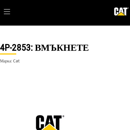
4P-2853
: ВМЪКНЕТЕ
Марка: Cat