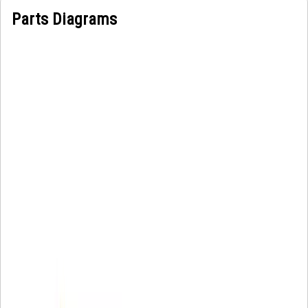
Parts Diagrams