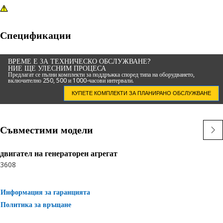
Спецификации
ВРЕМЕ Е ЗА ТЕХНИЧЕСКО ОБСЛУЖВАНЕ?
НИЕ ЩЕ УЛЕСНИМ ПРОЦЕСА
Предлагат се пълни комплекти за поддръжка според типа на оборудването,
включително 250, 500 и 1000-часови интервали.
КУПЕТЕ КОМПЛЕКТИ ЗА ПЛАНИРАНО ОБСЛУЖВАНЕ
Съвместими модели
двигател на генераторен агрегат
3608
Информация за гаранцията
Политика за връщане