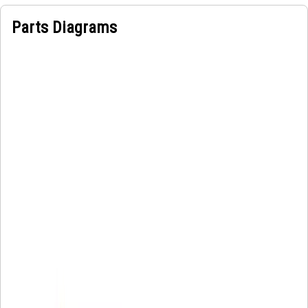
Parts Diagrams