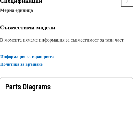
Спецификации
Мерна единица
Съвместими модели
В момента нямаме информация за съвместимост за тази част.
Информация за гаранцията
Политика за връщане
Parts Diagrams