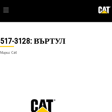
517-3128
: ВЪРТУЛ
Марка: Cat