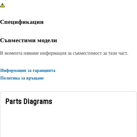
Спецификации
Съвместими модели
В момента нямаме информация за съвместимост за тази част.
Информация за гаранцията
Политика за връщане
Parts Diagrams