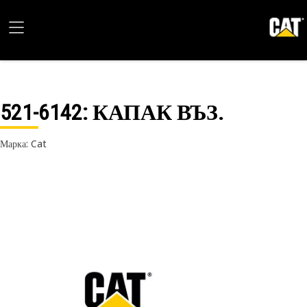
521-6142
: КАПАК ВЪЗ.
Марка: Cat