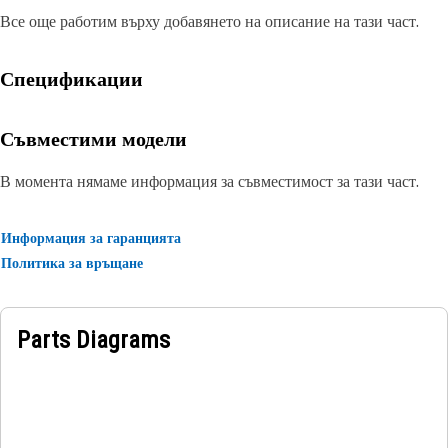
Все още работим върху добавянето на описание на тази част.
Спецификации
Съвместими модели
В момента нямаме информация за съвместимост за тази част.
Информация за гаранцията
Политика за връщане
Parts Diagrams