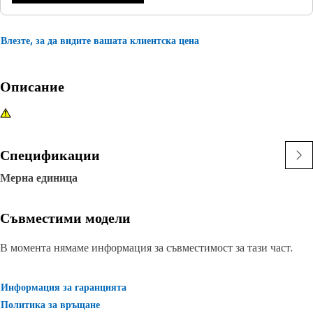
Влезте, за да видите вашата клиентска цена
Описание
Спецификации
Мерна единица
Съвместими модели
В момента нямаме информация за съвместимост за тази част.
Информация за гаранцията
Политика за връщане