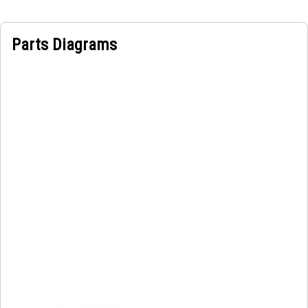
Parts Diagrams