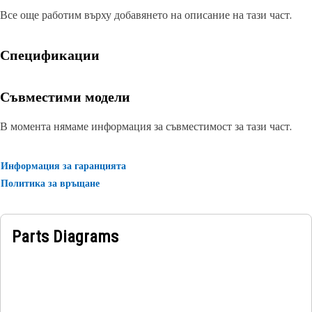
Все още работим върху добавянето на описание на тази част.
Спецификации
Съвместими модели
В момента нямаме информация за съвместимост за тази част.
Информация за гаранцията
Политика за връщане
Parts Diagrams