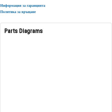
Информация за гаранцията
Политика за връщане
Parts Diagrams