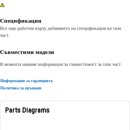
Спецификации
Все още работим върху добавянето на спецификация на тази
част.
Съвместими модели
В момента нямаме информация за съвместимост за тази част.
Информация за гаранцията
Политика за връщане
Parts Diagrams