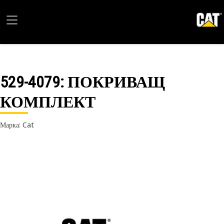
529-4079
: ПОКРИВАЩ
КОМПЛЕКТ
Марка: Cat