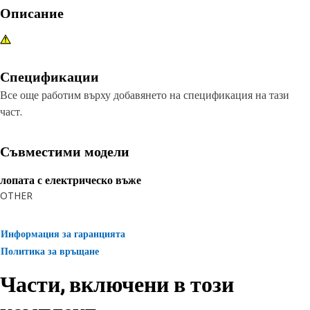
Описание
Спецификации
Все още работим върху добавянето на спецификация на тази
част.
Съвместими модели
лопата с електрическо въже
OTHER
Информация за гаранцията
Политика за връщане
Части, включени в този