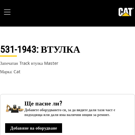
531-1943
: ВТУЛКА
Запечатан Track втулка Master
Марка: Cat
Ще пасне ли?
Добавете оборудването си, за да видите дали тази част е
подходяща или дали има налични опции за ремонт.
Добавяне на оборудване