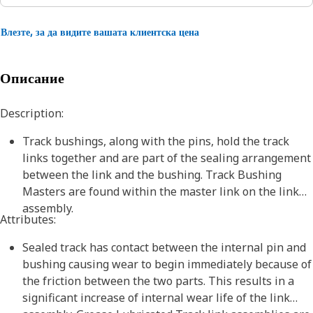
Влезте, за да видите вашата клиентска цена
Описание
Description:
Track bushings, along with the pins, hold the track
links together and are part of the sealing arrangement
between the link and the bushing. Track Bushing
Masters are found within the master link on the link
assembly.
Attributes:
Sealed track has contact between the internal pin and
bushing causing wear to begin immediately because of
the friction between the two parts. This results in a
significant increase of internal wear life of the link