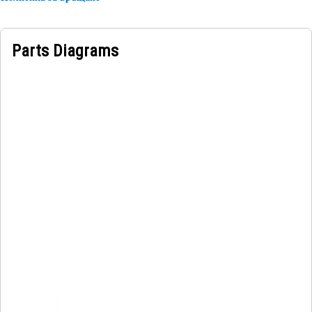
Parts Diagrams