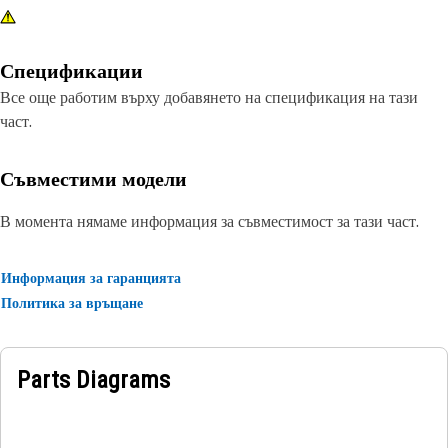
Спецификации
Все още работим върху добавянето на спецификация на тази
част.
Съвместими модели
В момента нямаме информация за съвместимост за тази част.
Информация за гаранцията
Политика за връщане
Parts Diagrams