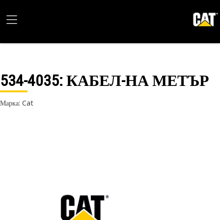
534-4035
: КАБЕЛ-НА МЕТЪР
Марка: Cat