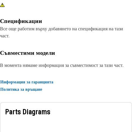
Спецификации
Все още работим върху добавянето на спецификация на тази
част.
Съвместими модели
В момента нямаме информация за съвместимост за тази част.
Информация за гаранцията
Политика за връщане
Parts Diagrams