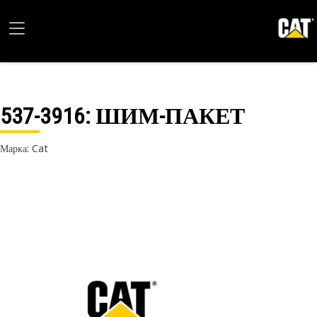
537-3916
: ШИМ-ПАКЕТ
Марка: Cat