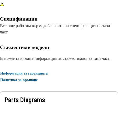
Спецификации
Все още работим върху добавянето на спецификация на тази
част.
Съвместими модели
В момента нямаме информация за съвместимост за тази част.
Информация за гаранцията
Политика за връщане
Parts Diagrams