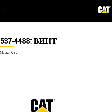
537-4488
: ВИНТ
Марка: Cat