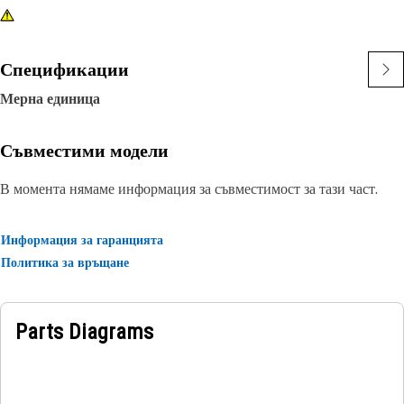
Спецификации
Мерна единица
Съвместими модели
В момента нямаме информация за съвместимост за тази част.
Информация за гаранцията
Политика за връщане
Parts Diagrams