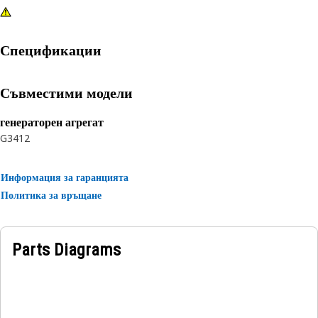
Спецификации
Съвместими модели
генераторен агрегат
G3412
Информация за гаранцията
Политика за връщане
Parts Diagrams