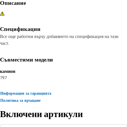
Описание
Спецификации
Все още работим върху добавянето на спецификация на тази
част.
Съвместими модели
камион
797
Информация за гаранцията
Политика за връщане
Включени артикули