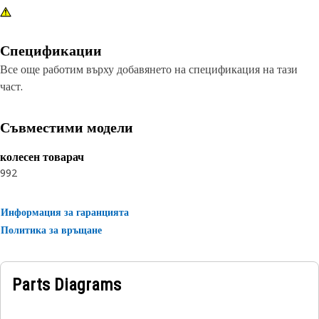
Спецификации
Все още работим върху добавянето на спецификация на тази
част.
Съвместими модели
колесен товарач
992
Информация за гаранцията
Политика за връщане
Parts Diagrams