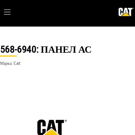
568-6940
: ПАНЕЛ АС
Марка: Cat