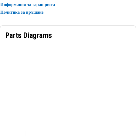
Информация за гаранцията
Политика за връщане
Parts Diagrams