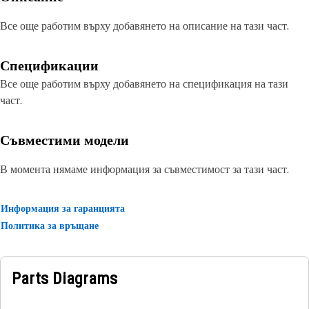
Все още работим върху добавянето на описание на тази част.
Спецификации
Все още работим върху добавянето на спецификация на тази
част.
Съвместими модели
В момента нямаме информация за съвместимост за тази част.
Информация за гаранцията
Политика за връщане
Parts Diagrams