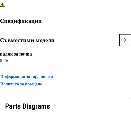
Спецификации
Съвместими модели
валяк за почва
825C
Информация за гаранцията
Политика за връщане
Parts Diagrams