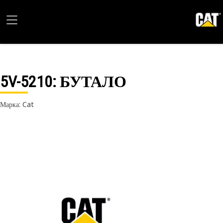
5V-5210
: БУТАЛО
Марка: Cat