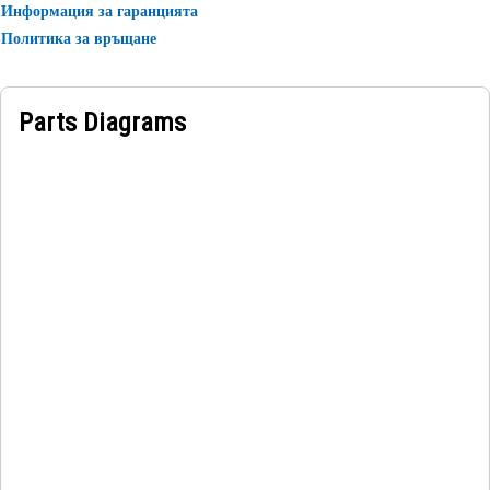
Информация за гаранцията
Политика за връщане
Parts Diagrams