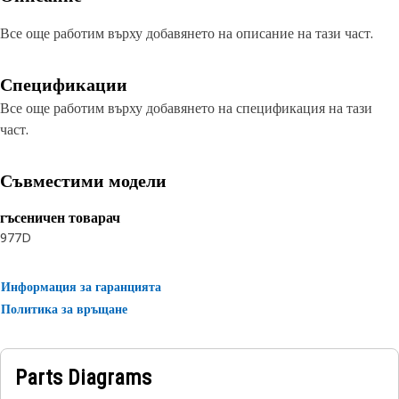
Все още работим върху добавянето на описание на тази част.
Спецификации
Все още работим върху добавянето на спецификация на тази
част.
Съвместими модели
гъсеничен товарач
977D
Информация за гаранцията
Политика за връщане
Parts Diagrams