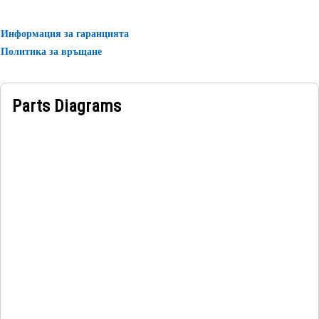
Информация за гаранцията
Политика за връщане
Parts Diagrams