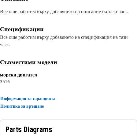
Все още работим върху добавянето на описание на тази част.
Спецификации
Все още работим върху добавянето на спецификация на тази
част.
Съвместими модели
морски двигател
3516
Информация за гаранцията
Политика за връщане
Parts Diagrams